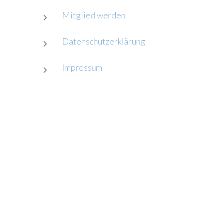
Mitglied werden
Datenschutzerklärung
Impressum