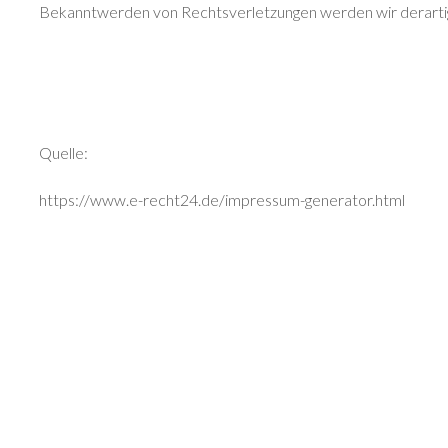
Bekanntwerden von Rechtsverletzungen werden wir derarti
Quelle:
https://www.e-recht24.de/impressum-generator.html