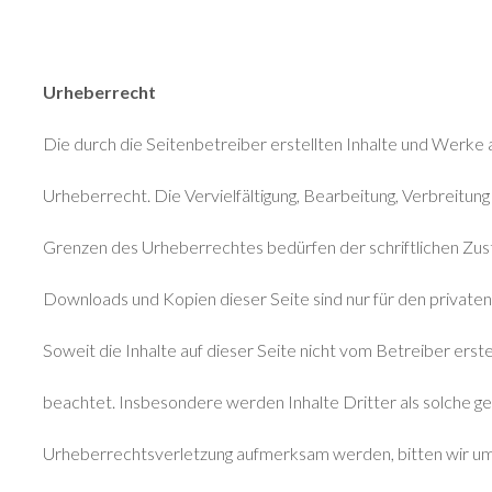
Urheberrecht
Die durch die Seitenbetreiber erstellten Inhalte und Werke
Urheberrecht. Die Vervielfältigung, Bearbeitung, Verbreitun
Grenzen des Urheberrechtes bedürfen der schriftlichen Zust
Downloads und Kopien dieser Seite sind nur für den privaten
Soweit die Inhalte auf dieser Seite nicht vom Betreiber ers
beachtet. Insbesondere werden Inhalte Dritter als solche ge
Urheberrechtsverletzung aufmerksam werden, bitten wir um