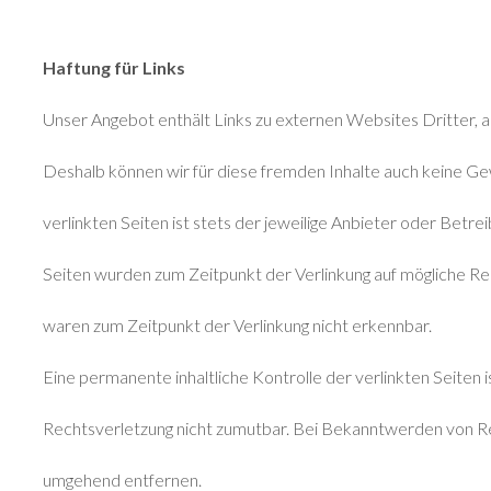
Haftung für Links
Unser Angebot enthält Links zu externen Websites Dritter, au
Deshalb können wir für diese fremden Inhalte auch keine Ge
verlinkten Seiten ist stets der jeweilige Anbieter oder Betre
Seiten wurden zum Zeitpunkt der Verlinkung auf mögliche Re
waren zum Zeitpunkt der Verlinkung nicht erkennbar.
Eine permanente inhaltliche Kontrolle der verlinkten Seiten
Rechtsverletzung nicht zumutbar. Bei Bekanntwerden von Re
umgehend entfernen.