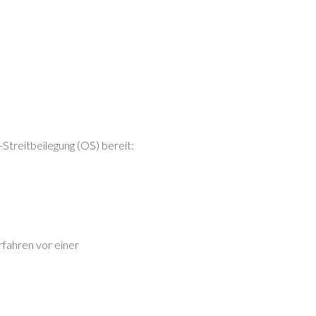
Streitbeilegung (OS) bereit:
rfahren vor einer