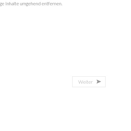
ge Inhalte umgehend entfernen.
Weiter