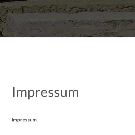
Impressum
Impressum